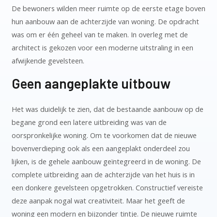
De bewoners wilden meer ruimte op de eerste etage boven
hun aanbouw aan de achterzijde van woning. De opdracht
was om er één geheel van te maken. In overleg met de
architect is gekozen voor een moderne uitstraling in een
afwijkende gevelsteen.
Geen aangeplakte uitbouw
Het was duidelijk te zien, dat de bestaande aanbouw op de
begane grond een latere uitbreiding was van de
oorspronkelijke woning. Om te voorkomen dat de nieuwe
bovenverdieping ook als een aangeplakt onderdeel zou
lijken, is de gehele aanbouw geïntegreerd in de woning. De
complete uitbreiding aan de achterzijde van het huis is in
een donkere gevelsteen opgetrokken. Constructief vereiste
deze aanpak nogal wat creativiteit. Maar het geeft de
woning een modern en bijzonder tintje. De nieuwe ruimte