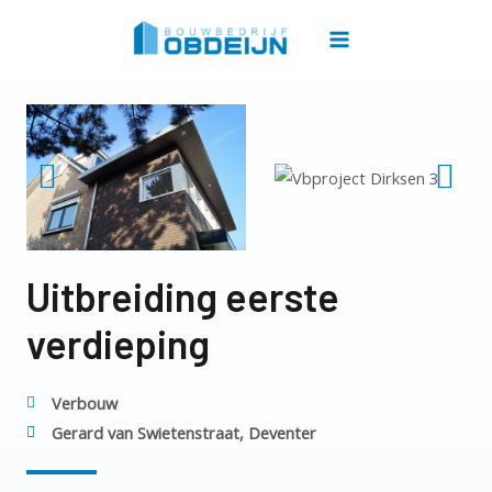
Uitbreiding eerste
verdieping
Verbouw
Gerard van Swietenstraat, Deventer