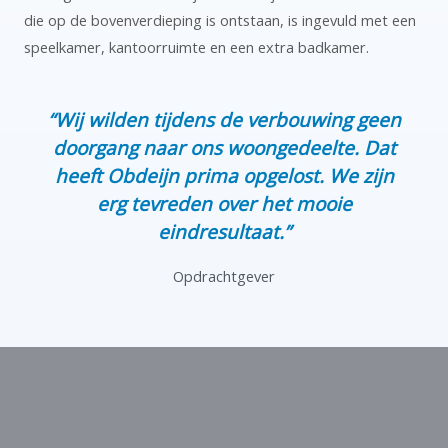
die op de bovenverdieping is ontstaan, is ingevuld met een
speelkamer, kantoorruimte en een extra badkamer.
“Wij wilden tijdens de verbouwing geen
doorgang naar ons woongedeelte. Dat
heeft Obdeijn prima opgelost. We zijn
erg tevreden over het mooie
eindresultaat.”
Opdrachtgever