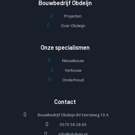
Bouwbedrijf Obdeijn
Projecten
Over Obdeijn
Onze specialismen
Nieuwbouw
Verbouw
Onderhoud
Contact
Bouwbedrijf Obdeijn BV Horstweg 10 A
0570 59 28 69
info@obdeijn.nl