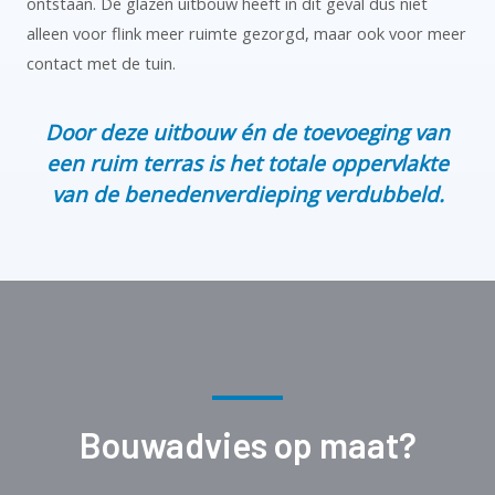
ontstaan. De glazen uitbouw heeft in dit geval dus niet
alleen voor flink meer ruimte gezorgd, maar ook voor meer
contact met de tuin.
Door deze uitbouw én de toevoeging van
een ruim terras is het totale oppervlakte
van de benedenverdieping verdubbeld.
Bouwadvies op maat?