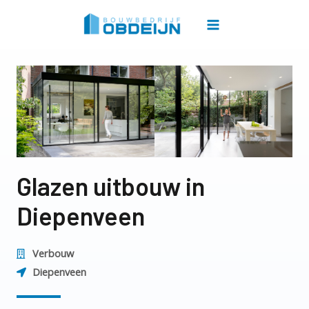
Glazen uitbouw in
Diepenveen
Verbouw
Diepenveen